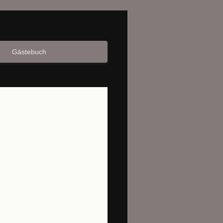
Gästebuch