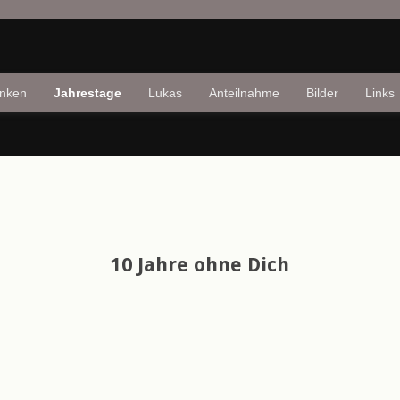
nken
Jahrestage
Lukas
Anteilnahme
Bilder
Links
10 Jahre ohne Dich